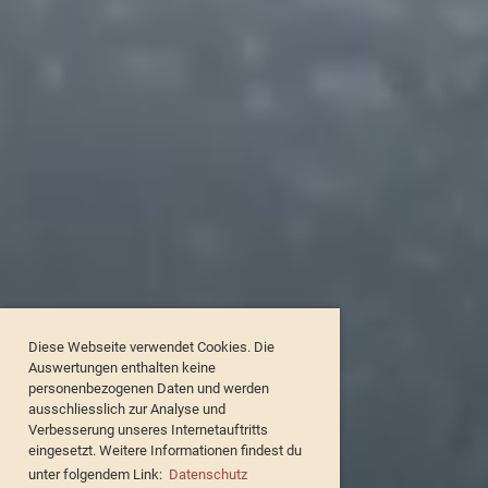
Diese Webseite verwendet Cookies. Die
Auswertungen enthalten keine
personenbezogenen Daten und werden
ausschliesslich zur Analyse und
Verbesserung unseres Internetauftritts
eingesetzt. Weitere Informationen findest du
unter folgendem Link:
Datenschutz