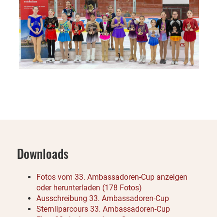
Downloads
Fotos vom 33. Ambassadoren-Cup anzeigen
oder herunterladen (178 Fotos)
Ausschreibung 33. Ambassadoren-Cup
Sternliparcours 33. Ambassadoren-Cup