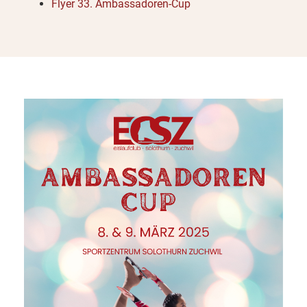
Flyer 33. Ambassadoren-Cup