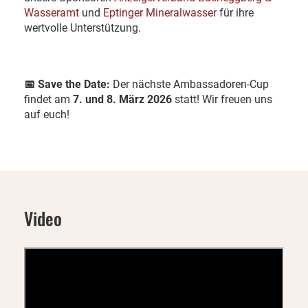
Wasseramt
und
Eptinger Mineralwasser
für ihre
wertvolle Unterstützung.
📅 Save the Date:
Der nächste Ambassadoren-Cup
findet am
7. und 8. März 2026
statt! Wir freuen uns
auf euch!
Video