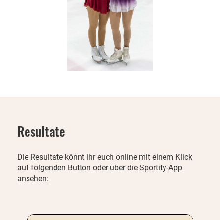
Resultate
Die Resultate könnt ihr euch online mit einem Klick
auf folgenden Button oder über die Sportity-App
ansehen: