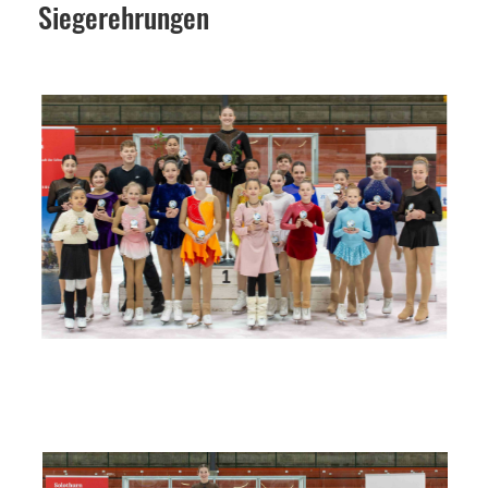
Siegerehrungen