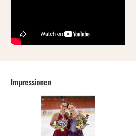
Impressionen