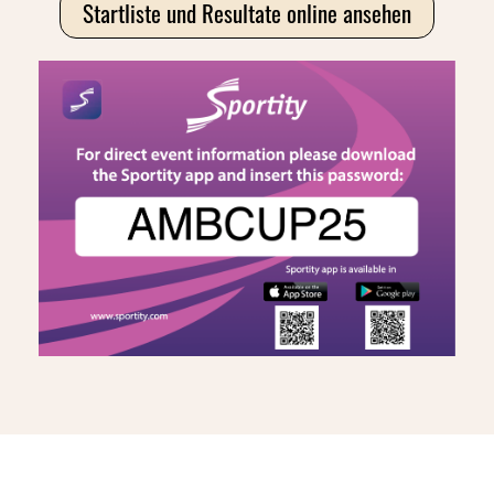
Startliste und Resultate online ansehen