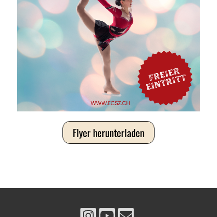
Flyer herunterladen