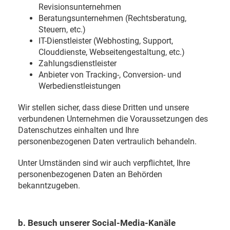
Revisionsunternehmen
Beratungsunternehmen (Rechtsberatung,
Steuern, etc.)
IT-Dienstleister (Webhosting, Support,
Clouddienste, Webseitengestaltung, etc.)
Zahlungsdienstleister
Anbieter von Tracking-, Conversion- und
Werbedienstleistungen
Wir stellen sicher, dass diese Dritten und unsere
verbundenen Unternehmen die Voraussetzungen des
Datenschutzes einhalten und Ihre
personenbezogenen Daten vertraulich behandeln.
Unter Umständen sind wir auch verpflichtet, Ihre
personenbezogenen Daten an Behörden
bekanntzugeben.
b. Besuch unserer Social-Media-Kanäle