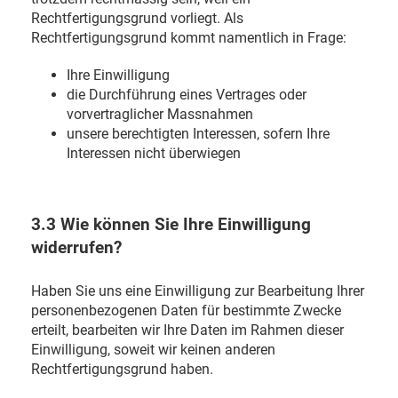
Rechtfertigungsgrund vorliegt. Als
Rechtfertigungsgrund kommt namentlich in Frage:
Ihre Einwilligung
die Durchführung eines Vertrages oder
vorvertraglicher Massnahmen
unsere berechtigten Interessen, sofern Ihre
Interessen nicht überwiegen
3.3 Wie können Sie Ihre Einwilligung
widerrufen?
Haben Sie uns eine Einwilligung zur Bearbeitung Ihrer
personenbezogenen Daten für bestimmte Zwecke
erteilt, bearbeiten wir Ihre Daten im Rahmen dieser
Einwilligung, soweit wir keinen anderen
Rechtfertigungsgrund haben.