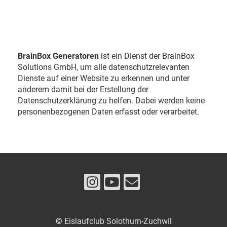
BrainBox Generatoren
ist ein Dienst der BrainBox
Solutions GmbH, um alle datenschutzrelevanten
Dienste auf einer Website zu erkennen und unter
anderem damit bei der Erstellung der
Datenschutzerklärung zu helfen. Dabei werden keine
personenbezogenen Daten erfasst oder verarbeitet.
©
Eislaufclub Solothurn-Zuchwil