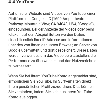
4.4 YouTube
Auf unserer Website sind Videos von YouTube, einer
Plattform der Google LLC (1600 Amphitheatre
Parkway, Mountain View, CA 94043, USA; "Google"),
eingebunden. Bei der Anzeige der Videos oder beim
Klicken auf den Abspiel-Button werden Daten,
einschliesslich Ihrer IP-Adresse und Informationen
über den von Ihnen genutzten Browser, an Server von
Google übermittelt und dort gespeichert. Diese Daten
werden verwendet, um das Video bereitzustellen, die
Performance zu überwachen und das Nutzererlebnis
zu verbessern.
Wenn Sie bei Ihrem YouTube-Konto angemeldet sind,
ermöglichen Sie YouTube, Ihr Surfverhalten direkt
Ihrem persönlichen Profil zuzuordnen. Dies können
Sie verhindern, indem Sie sich aus Ihrem YouTube-
Konto ausloggen.