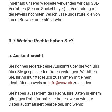
Innerhalb unserer Webseite verwenden wir das SSL-
Verfahren (Secure Socket Layer) in Verbindung mit
der jeweils höchsten Verschlüsselungsstufe, die von
Ihrem Browser unterstützt wird.
3.7 Welche Rechte haben Sie?
a. Auskunftsrecht
Sie können jederzeit eine Auskunft über die von uns
über Sie gespeicherten Daten verlangen. Wir bitten
Sie, Ihr Auskunftsgesuch zusammen mit einem
Identitätsnachweis an
info@ecsz.ch
zu senden.
Sie haben ausserdem das Recht, Ihre Daten in einem
gängigen Dateiformat zu erhalten, wenn wir Ihre
Daten automatisiert bearbeiten, und wenn: