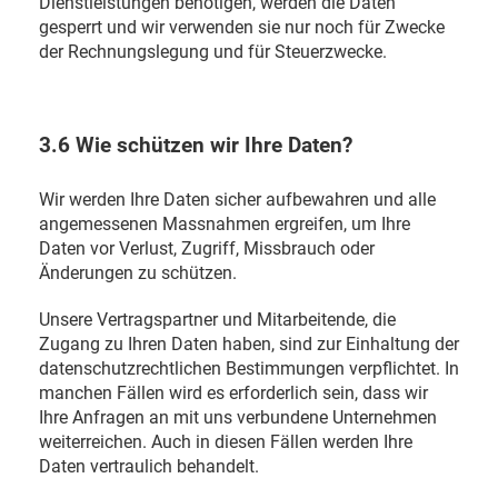
Dienstleistungen benötigen, werden die Daten
gesperrt und wir verwenden sie nur noch für Zwecke
der Rechnungslegung und für Steuerzwecke.
3.6 Wie schützen wir Ihre Daten?
Wir werden Ihre Daten sicher aufbewahren und alle
angemessenen Massnahmen ergreifen, um Ihre
Daten vor Verlust, Zugriff, Missbrauch oder
Änderungen zu schützen.
Unsere Vertragspartner und Mitarbeitende, die
Zugang zu Ihren Daten haben, sind zur Einhaltung der
datenschutzrechtlichen Bestimmungen verpflichtet. In
manchen Fällen wird es erforderlich sein, dass wir
Ihre Anfragen an mit uns verbundene Unternehmen
weiterreichen. Auch in diesen Fällen werden Ihre
Daten vertraulich behandelt.