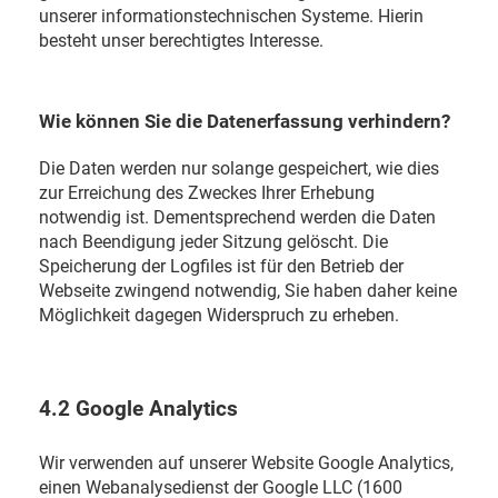
unserer informationstechnischen Systeme. Hierin
besteht unser berechtigtes Interesse.
Wie können Sie die Datenerfassung verhindern?
Die Daten werden nur solange gespeichert, wie dies
zur Erreichung des Zweckes Ihrer Erhebung
notwendig ist. Dementsprechend werden die Daten
nach Beendigung jeder Sitzung gelöscht. Die
Speicherung der Logfiles ist für den Betrieb der
Webseite zwingend notwendig, Sie haben daher keine
Möglichkeit dagegen Widerspruch zu erheben.
4.2 Google Analytics
Wir verwenden auf unserer Website Google Analytics,
einen Webanalysedienst der Google LLC (1600