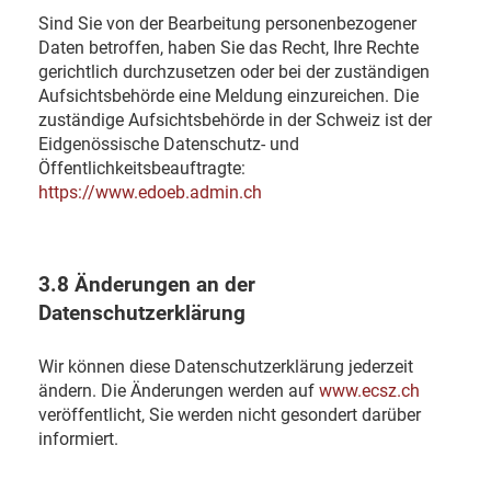
Sind Sie von der Bearbeitung personenbezogener
Daten betroffen, haben Sie das Recht, Ihre Rechte
gerichtlich durchzusetzen oder bei der zuständigen
Aufsichtsbehörde eine Meldung einzureichen. Die
zuständige Aufsichtsbehörde in der Schweiz ist der
Eidgenössische Datenschutz- und
Öffentlichkeitsbeauftragte:
https://www.edoeb.admin.ch
3.8 Änderungen an der
Datenschutzerklärung
Wir können diese Datenschutzerklärung jederzeit
ändern. Die Änderungen werden auf
www.ecsz.ch
veröffentlicht, Sie werden nicht gesondert darüber
informiert.