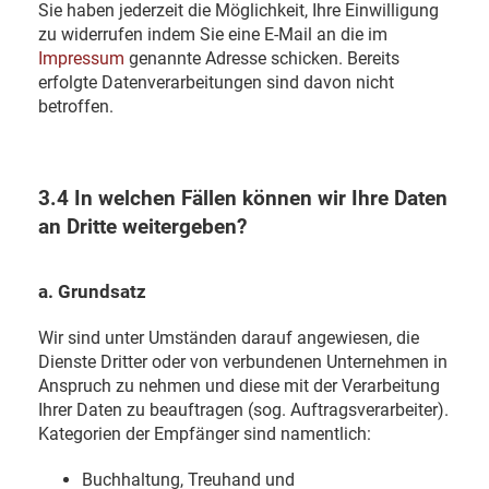
Sie haben jederzeit die Möglichkeit, Ihre Einwilligung
zu widerrufen indem Sie eine E-Mail an die im
Impressum
genannte Adresse schicken. Bereits
erfolgte Datenverarbeitungen sind davon nicht
betroffen.
3.4 In welchen Fällen können wir Ihre Daten
an Dritte weitergeben?
a. Grundsatz
Wir sind unter Umständen darauf angewiesen, die
Dienste Dritter oder von verbundenen Unternehmen in
Anspruch zu nehmen und diese mit der Verarbeitung
Ihrer Daten zu beauftragen (sog. Auftragsverarbeiter).
Kategorien der Empfänger sind namentlich:
Buchhaltung, Treuhand und