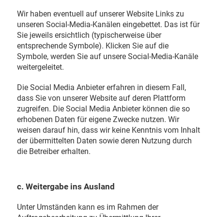
Wir haben eventuell auf unserer Website Links zu
unseren Social-Media-Kanälen eingebettet. Das ist für
Sie jeweils ersichtlich (typischerweise über
entsprechende Symbole). Klicken Sie auf die
Symbole, werden Sie auf unsere Social-Media-Kanäle
weitergeleitet.
Die Social Media Anbieter erfahren in diesem Fall,
dass Sie von unserer Website auf deren Plattform
zugreifen. Die Social Media Anbieter können die so
erhobenen Daten für eigene Zwecke nutzen. Wir
weisen darauf hin, dass wir keine Kenntnis vom Inhalt
der übermittelten Daten sowie deren Nutzung durch
die Betreiber erhalten.
c. Weitergabe ins Ausland
Unter Umständen kann es im Rahmen der