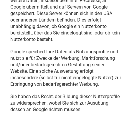
weitere Daten, insbesondere Ihre IP-Adresse, an
Google übermittelt und auf Servern von Google
gespeichert. Diese Server können sich in den USA
oder anderen Ländern befinden. Dies erfolgt
unabhängig davon, ob Google ein Nutzerkonto
bereitstellt, über das Sie eingeloggt sind, oder ob kein
Nutzerkonto besteht.
Google speichert Ihre Daten als Nutzungsprofile und
nutzt sie für Zwecke der Werbung, Marktforschung
und/oder bedarfsgerechten Gestaltung seiner
Website. Eine solche Auswertung erfolgt
insbesondere (selbst für nicht eingeloggte Nutzer) zur
Erbringung von bedarfsgerechter Werbung.
Sie haben das Recht, der Bildung dieser Nutzerprofile
zu widersprechen, wobei Sie sich zur Ausübung
dessen an Google richten müssen.