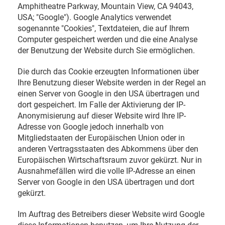
Amphitheatre Parkway, Mountain View, CA 94043,
USA; "Google"). Google Analytics verwendet
sogenannte "Cookies", Textdateien, die auf Ihrem
Computer gespeichert werden und die eine Analyse
der Benutzung der Website durch Sie ermöglichen.
Die durch das Cookie erzeugten Informationen über
Ihre Benutzung dieser Website werden in der Regel an
einen Server von Google in den USA übertragen und
dort gespeichert. Im Falle der Aktivierung der IP-
Anonymisierung auf dieser Website wird Ihre IP-
Adresse von Google jedoch innerhalb von
Mitgliedstaaten der Europäischen Union oder in
anderen Vertragsstaaten des Abkommens über den
Europäischen Wirtschaftsraum zuvor gekürzt. Nur in
Ausnahmefällen wird die volle IP-Adresse an einen
Server von Google in den USA übertragen und dort
gekürzt.
Im Auftrag des Betreibers dieser Website wird Google