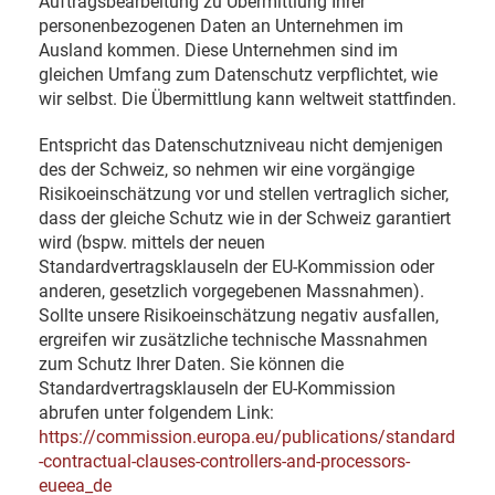
Auftragsbearbeitung zu Übermittlung Ihrer
personenbezogenen Daten an Unternehmen im
Ausland kommen. Diese Unternehmen sind im
gleichen Umfang zum Datenschutz verpflichtet, wie
wir selbst. Die Übermittlung kann weltweit stattfinden.
Entspricht das Datenschutzniveau nicht demjenigen
des der Schweiz, so nehmen wir eine vorgängige
Risikoeinschätzung vor und stellen vertraglich sicher,
dass der gleiche Schutz wie in der Schweiz garantiert
wird (bspw. mittels der neuen
Standardvertragsklauseln der EU-Kommission oder
anderen, gesetzlich vorgegebenen Massnahmen).
Sollte unsere Risikoeinschätzung negativ ausfallen,
ergreifen wir zusätzliche technische Massnahmen
zum Schutz Ihrer Daten. Sie können die
Standardvertragsklauseln der EU-Kommission
abrufen unter folgendem Link:
https://commission.europa.eu/publications/standard
-contractual-clauses-controllers-and-processors-
eueea_de