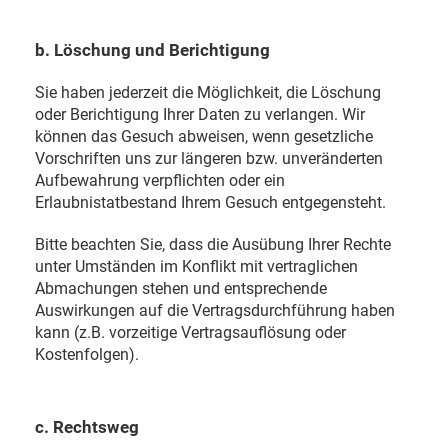
b. Löschung und Berichtigung
Sie haben jederzeit die Möglichkeit, die Löschung
oder Berichtigung Ihrer Daten zu verlangen. Wir
können das Gesuch abweisen, wenn gesetzliche
Vorschriften uns zur längeren bzw. unveränderten
Aufbewahrung verpflichten oder ein
Erlaubnistatbestand Ihrem Gesuch entgegensteht.
Bitte beachten Sie, dass die Ausübung Ihrer Rechte
unter Umständen im Konflikt mit vertraglichen
Abmachungen stehen und entsprechende
Auswirkungen auf die Vertragsdurchführung haben
kann (z.B. vorzeitige Vertragsauflösung oder
Kostenfolgen).
c. Rechtsweg