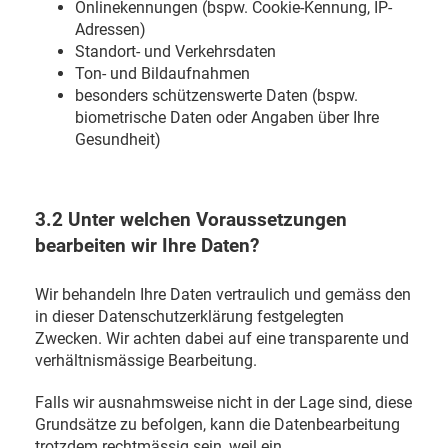
Onlinekennungen (bspw. Cookie-Kennung, IP-
Adressen)
Standort- und Verkehrsdaten
Ton- und Bildaufnahmen
besonders schützenswerte Daten (bspw.
biometrische Daten oder Angaben über Ihre
Gesundheit)
3.2 Unter welchen Voraussetzungen
bearbeiten wir Ihre Daten?
Wir behandeln Ihre Daten vertraulich und gemäss den
in dieser Datenschutzerklärung festgelegten
Zwecken. Wir achten dabei auf eine transparente und
verhältnismässige Bearbeitung.
Falls wir ausnahmsweise nicht in der Lage sind, diese
Grundsätze zu befolgen, kann die Datenbearbeitung
trotzdem rechtmässig sein, weil ein