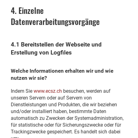
4. Einzelne
Datenverarbeitungsvorgänge
4.1 Bereitstellen der Webseite und
Erstellung von Logfiles
Welche Informationen erhalten wir und wie
nutzen wir sie?
Indem Sie
www.ecsz.ch
besuchen, werden auf
unseren Servern oder auf Servern von
Dienstleistungen und Produkten, die wir beziehen
und/oder installiert haben, bestimmte Daten
automatisch zu Zwecken der Systemadministration,
für statistische oder für Sicherungszwecke oder für
Trackingzwecke gespeichert. Es handelt sich dabei