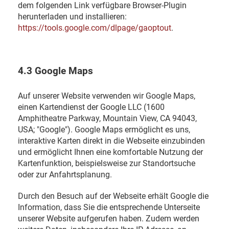
dem folgenden Link verfügbare Browser-Plugin
herunterladen und installieren:
https://tools.google.com/dlpage/gaoptout
.
4.3 Google Maps
Auf unserer Website verwenden wir Google Maps,
einen Kartendienst der Google LLC (1600
Amphitheatre Parkway, Mountain View, CA 94043,
USA; "Google"). Google Maps ermöglicht es uns,
interaktive Karten direkt in die Webseite einzubinden
und ermöglicht Ihnen eine komfortable Nutzung der
Kartenfunktion, beispielsweise zur Standortsuche
oder zur Anfahrtsplanung.
Durch den Besuch auf der Webseite erhält Google die
Information, dass Sie die entsprechende Unterseite
unserer Website aufgerufen haben. Zudem werden