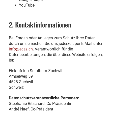
YouTube
2. Kontaktinformationen
Bei Fragen oder Anliegen zum Schutz Ihrer Daten
durch uns erreichen Sie uns jederzeit per E-Mail unter
info@ecsz.ch
. Verantwortlich für die
Datenbearbeitungen, die über diese Website erfolgen,
ist:
Eislaufclub Solothurn-Zuchwil
Amselweg 59
4528 Zuchwil
Schweiz
Datenschutzverantwortliche Personen:
Stephanie Ritschard, Co-Präsidentin
André Naef, Co-Präsident