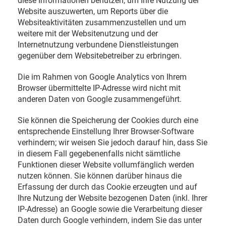
diese Informationen benutzen, um Ihre Nutzung der
Website auszuwerten, um Reports über die
Websiteaktivitäten zusammenzustellen und um
weitere mit der Websitenutzung und der
Internetnutzung verbundene Dienstleistungen
gegenüber dem Websitebetreiber zu erbringen.
Die im Rahmen von Google Analytics von Ihrem
Browser übermittelte IP-Adresse wird nicht mit
anderen Daten von Google zusammengeführt.
Sie können die Speicherung der Cookies durch eine
entsprechende Einstellung Ihrer Browser-Software
verhindern; wir weisen Sie jedoch darauf hin, dass Sie
in diesem Fall gegebenenfalls nicht sämtliche
Funktionen dieser Website vollumfänglich werden
nutzen können. Sie können darüber hinaus die
Erfassung der durch das Cookie erzeugten und auf
Ihre Nutzung der Website bezogenen Daten (inkl. Ihrer
IP-Adresse) an Google sowie die Verarbeitung dieser
Daten durch Google verhindern, indem Sie das unter