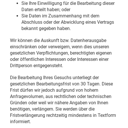
Sie Ihre Einwilligung für die Bearbeitung dieser
Daten erteilt haben; oder
Sie Daten im Zusammenhang mit dem
Abschluss oder der Abwicklung eines Vertrags
bekannt gegeben haben.
Wir können die Auskunft bzw. Datenherausgabe
einschränken oder verweigern, wenn dies unseren
gesetzlichen Verpflichtungen, berechtigten eigenen
oder öffentlichen Interessen oder Interessen einer
Drittperson entgegensteht.
Die Bearbeitung Ihres Gesuchs unterliegt der
gesetzlichen Bearbeitungsfrist von 30 Tagen. Diese
Frist dürfen wir jedoch aufgrund von hohem
Anfragevolumen, aus rechtlichen oder technischen
Gründen oder weil wir nähere Angaben von Ihnen
benötigen, verlängern. Sie werden über die
Fristverlängerung rechtzeitig mindestens in Textform
informiert.