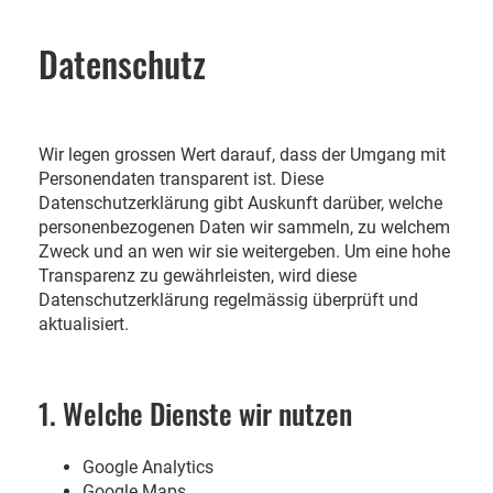
Datenschutz
Wir legen grossen Wert darauf, dass der Umgang mit
Personendaten transparent ist. Diese
Datenschutzerklärung gibt Auskunft darüber, welche
personenbezogenen Daten wir sammeln, zu welchem
Zweck und an wen wir sie weitergeben. Um eine hohe
Transparenz zu gewährleisten, wird diese
Datenschutzerklärung regelmässig überprüft und
aktualisiert.
1. Welche Dienste wir nutzen
Google Analytics
Google Maps