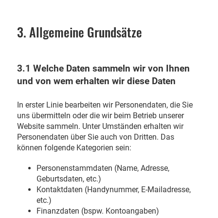
3. Allgemeine Grundsätze
3.1 Welche Daten sammeln wir von Ihnen
und von wem erhalten wir diese Daten
In erster Linie bearbeiten wir Personendaten, die Sie
uns übermitteln oder die wir beim Betrieb unserer
Website sammeln. Unter Umständen erhalten wir
Personendaten über Sie auch von Dritten. Das
können folgende Kategorien sein:
Personenstammdaten (Name, Adresse,
Geburtsdaten, etc.)
Kontaktdaten (Handynummer, E-Mailadresse,
etc.)
Finanzdaten (bspw. Kontoangaben)