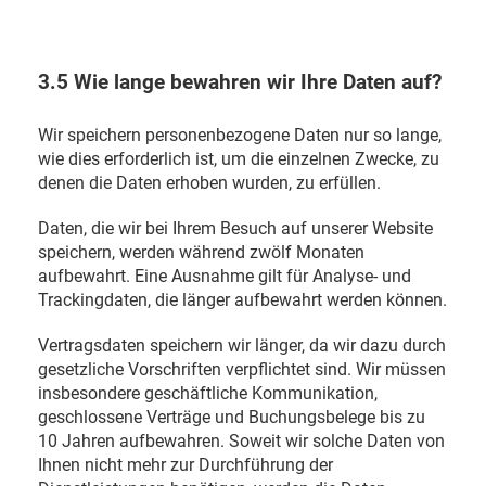
3.5 Wie lange bewahren wir Ihre Daten auf?
Wir speichern personenbezogene Daten nur so lange,
wie dies erforderlich ist, um die einzelnen Zwecke, zu
denen die Daten erhoben wurden, zu erfüllen.
Daten, die wir bei Ihrem Besuch auf unserer Website
speichern, werden während zwölf Monaten
aufbewahrt. Eine Ausnahme gilt für Analyse- und
Trackingdaten, die länger aufbewahrt werden können.
Vertragsdaten speichern wir länger, da wir dazu durch
gesetzliche Vorschriften verpflichtet sind. Wir müssen
insbesondere geschäftliche Kommunikation,
geschlossene Verträge und Buchungsbelege bis zu
10 Jahren aufbewahren. Soweit wir solche Daten von
Ihnen nicht mehr zur Durchführung der