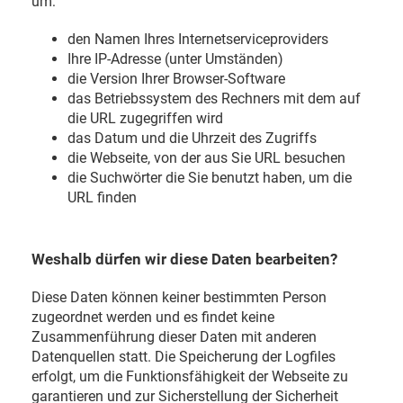
um:
den Namen Ihres Internetserviceproviders
Ihre IP-Adresse (unter Umständen)
die Version Ihrer Browser-Software
das Betriebssystem des Rechners mit dem auf
die URL zugegriffen wird
das Datum und die Uhrzeit des Zugriffs
die Webseite, von der aus Sie URL besuchen
die Suchwörter die Sie benutzt haben, um die
URL finden
Weshalb dürfen wir diese Daten bearbeiten?
Diese Daten können keiner bestimmten Person
zugeordnet werden und es findet keine
Zusammenführung dieser Daten mit anderen
Datenquellen statt. Die Speicherung der Logfiles
erfolgt, um die Funktionsfähigkeit der Webseite zu
garantieren und zur Sicherstellung der Sicherheit