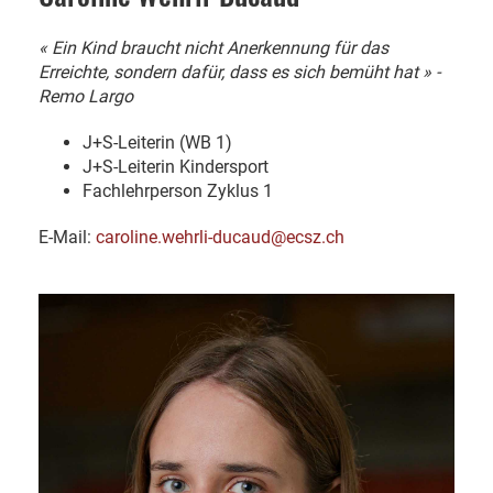
« Ein Kind braucht nicht Anerkennung für das
Erreichte, sondern dafür, dass es sich bemüht hat » -
Remo Largo
J+S-Leiterin (WB 1)
J+S-Leiterin Kindersport
Fachlehrperson Zyklus 1
E-Mail:
caroline.wehrli-ducaud@ecsz.ch