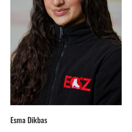
Esma Dikbas