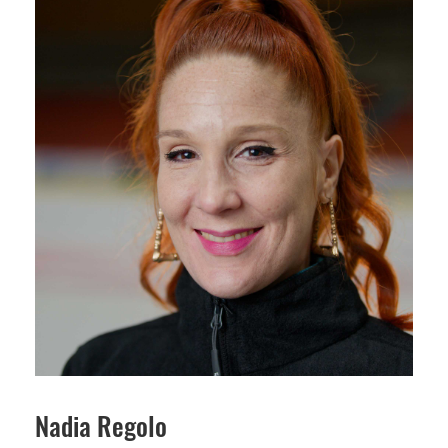
Nadia Regolo