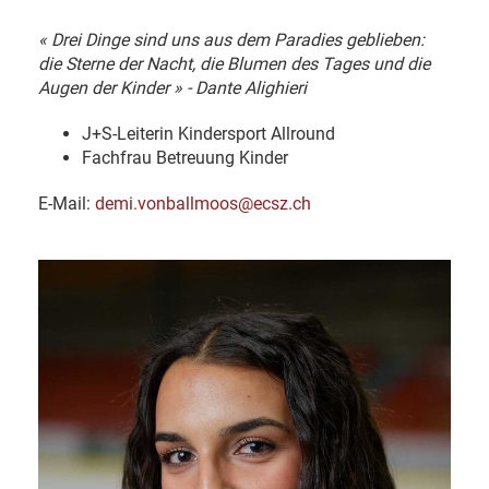
« Drei Dinge sind uns aus dem Paradies geblieben:
die Sterne der Nacht, die Blumen des Tages und die
Augen der Kinder » - Dante Alighieri
J+S-Leiterin Kindersport Allround
Fachfrau Betreuung Kinder
E-Mail:
demi.vonballmoos@ecsz.ch