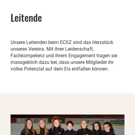
Leitende
Unsere Leitenden beim ECSZ sind das Herzstück
unseres Vereins. Mit ihrer Leidenschaft,
Fachkompetenz und ihrem Engagement tragen sie
massgeblich dazu bei, dass unsere Mitglieder ihr
volles Potenzial auf dem Eis entfalten können.