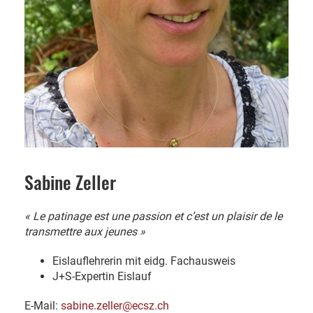
Sabine Zeller
« Le patinage est une passion et c’est un plaisir de le
transmettre aux jeunes »
Eislauflehrerin mit eidg. Fachausweis
J+S-Expertin Eislauf
E-Mail:
sabine.zeller@ecsz.ch