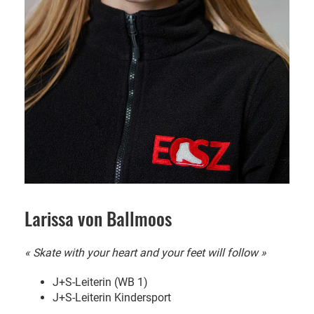
Larissa von Ballmoos
« Skate with your heart and your feet will follow »
J+S-Leiterin (WB 1)
J+S-Leiterin Kindersport