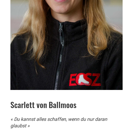
Scarlett von Ballmoos
« Du kannst alles schaffen, wenn du nur daran
glaubst »