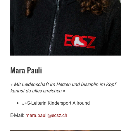
Mara Pauli
« Mit Leidenschaft im Herzen und Disziplin im Kopf
kannst du alles erreichen »
J+S-Leiterin Kindersport Allround
E-Mail:
mara.pauli@ecsz.ch