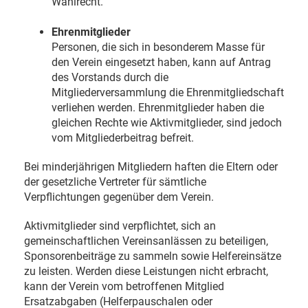
Wahlrecht.
Ehrenmitglieder
Personen, die sich in besonderem Masse für
den Verein eingesetzt haben, kann auf Antrag
des Vorstands durch die
Mitgliederversammlung die Ehrenmitgliedschaft
verliehen werden. Ehrenmitglieder haben die
gleichen Rechte wie Aktivmitglieder, sind jedoch
vom Mitgliederbeitrag befreit.
Bei minderjährigen Mitgliedern haften die Eltern oder
der gesetzliche Vertreter für sämtliche
Verpflichtungen gegenüber dem Verein.
Aktivmitglieder sind verpflichtet, sich an
gemeinschaftlichen Vereinsanlässen zu beteiligen,
Sponsorenbeiträge zu sammeln sowie Helfereinsätze
zu leisten. Werden diese Leistungen nicht erbracht,
kann der Verein vom betroffenen Mitglied
Ersatzabgaben (Helferpauschalen oder