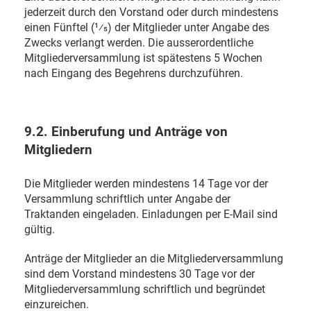
jederzeit durch den Vorstand oder durch mindestens
einen Fünftel (1⁄5) der Mitglieder unter Angabe des
Zwecks verlangt werden. Die ausserordentliche
Mitgliederversammlung ist spätestens 5 Wochen
nach Eingang des Begehrens durchzuführen.
9.2. Einberufung und Anträge von
Mitgliedern
Die Mitglieder werden mindestens 14 Tage vor der
Versammlung schriftlich unter Angabe der
Traktanden eingeladen. Einladungen per E-Mail sind
gültig.
Anträge der Mitglieder an die Mitgliederversammlung
sind dem Vorstand mindestens 30 Tage vor der
Mitgliederversammlung schriftlich und begründet
einzureichen.