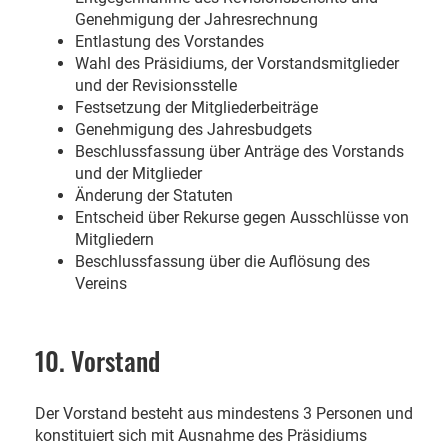
Genehmigung der Jahresrechnung
Entlastung des Vorstandes
Wahl des Präsidiums, der Vorstandsmitglieder
und der Revisionsstelle
Festsetzung der Mitgliederbeiträge
Genehmigung des Jahresbudgets
Beschlussfassung über Anträge des Vorstands
und der Mitglieder
Änderung der Statuten
Entscheid über Rekurse gegen Ausschlüsse von
Mitgliedern
Beschlussfassung über die Auflösung des
Vereins
10. Vorstand
Der Vorstand besteht aus mindestens 3 Personen und
konstituiert sich mit Ausnahme des Präsidiums