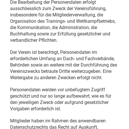
Die Bearbeitung der Personendaten erfolgt
ausschliesslich zum Zweck der Vereinsführung,
insbesondere für die Mitgliederverwaltung, die
Organisation des Trainings- und Wettkampfbetriebs,
die Kommunikation, die Administration, die
Buchhaltung sowie zur Erfüllung gesetzlicher und
verbandlicher Pflichten.
Der Verein ist berechtigt, Personendaten im
erforderlichen Umfang an Dach- und Fachverbände,
Behörden sowie an weitere mit der Durchführung des
Vereinszwecks betraute Dritte weiterzugeben. Eine
Weitergabe zu anderen Zwecken erfolgt nicht.
Personendaten werden vor unbefugtem Zugriff
geschützt und nur so lange aufbewahrt, wie es für
den jeweiligen Zweck oder aufgrund gesetzlicher
Vorgaben erforderlich ist.
Mitglieder haben im Rahmen des anwendbaren
Datenschutzrechts das Recht auf Auskunft,