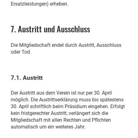
Ersatzleistungen) erheben.
7. Austritt und Ausschluss
Die Mitgliedschaft endet durch Austritt, Ausschluss
oder Tod.
7.1. Austritt
Der Austritt aus dem Verein ist nur per 30. April
möglich. Die Austrittserklärung muss bis spätestens
30. April schriftlich beim Präsidium eingehen. Erfolgt
kein fristgerechter Austritt, verlängert sich die
Mitgliedschaft mit allen Rechten und Pflichten
automatisch um ein weiteres Jahr.