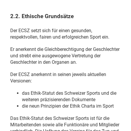
2.2. Ethische Grundsätze
Der ECSZ setzt sich für einen gesunden,
respektvollen, fairen und erfolgreichen Sport ein.
Er anerkennt die Gleichberechtigung der Geschlechter
und strebt eine ausgewogene Vertretung der
Geschlechter in den Organen an.
Der ECSZ anerkennt in seinen jeweils aktuellen
Versionen:
das Ethik-Statut des Schweizer Sports und die
weiteren präzisierenden Dokumente
die neun Prinzipien der Ethik Charta im Sport
Das Ethik-Statut des Schweizer Sports ist für die
Mitarbeitenden sowie alle Funktionäre und Mitglieder