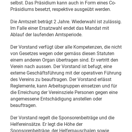
selbst. Das Präsidium kann auch in Form eines Co-
Präsidiums besetzt, respektive ausgeübt werden.
Die Amtszeit beträgt 2 Jahre. Wiederwahl ist zulässig.
Im Falle einer Ersatzwahl endet das Mandat mit
Ablauf der laufenden Amtsperiode.
Der Vorstand verfügt über alle Kompetenzen, die nicht
von Gesetzes wegen oder gemäss diesen Statuten
einem anderen Organ übertragen sind. Er vertritt den
Verein nach aussen. Der Vorstand ist befugt, eine
externe Geschäftsführung mit der operativen Führung
des Vereins zu beauftragen. Der Vorstand erlässt
Reglemente, kann Arbeitsgruppen einsetzen und für
die Erreichung der Vereinsziele Personen gegen eine
angemessene Entschädigung anstellen oder
beauftragen.
Der Vorstand regelt die Sponsorenbeiträge und die
Helfereinsätze. Er legt die Höhe der
Sponsorenbeiträge, der Helferpauschalen sowie