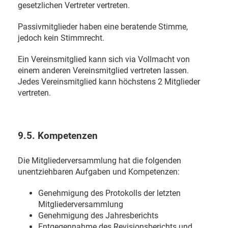
gesetzlichen Vertreter vertreten.
Passivmitglieder haben eine beratende Stimme,
jedoch kein Stimmrecht.
Ein Vereinsmitglied kann sich via Vollmacht von
einem anderen Vereinsmitglied vertreten lassen.
Jedes Vereinsmitglied kann höchstens 2 Mitglieder
vertreten.
9.5. Kompetenzen
Die Mitgliederversammlung hat die folgenden
unentziehbaren Aufgaben und Kompetenzen:
Genehmigung des Protokolls der letzten
Mitgliederversammlung
Genehmigung des Jahresberichts
Entgegennahme des Revisionsberichts und