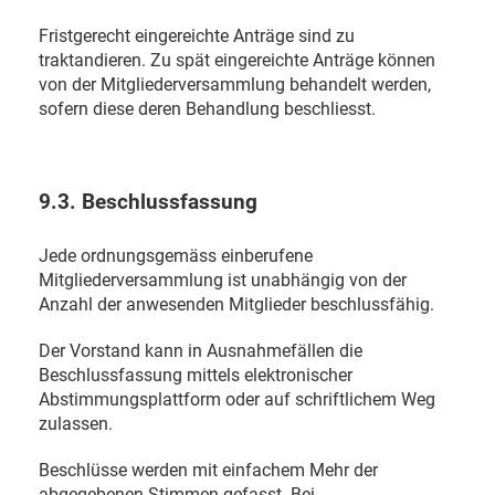
Fristgerecht eingereichte Anträge sind zu
traktandieren. Zu spät eingereichte Anträge können
von der Mitgliederversammlung behandelt werden,
sofern diese deren Behandlung beschliesst.
9.3. Beschlussfassung
Jede ordnungsgemäss einberufene
Mitgliederversammlung ist unabhängig von der
Anzahl der anwesenden Mitglieder beschlussfähig.
Der Vorstand kann in Ausnahmefällen die
Beschlussfassung mittels elektronischer
Abstimmungsplattform oder auf schriftlichem Weg
zulassen.
Beschlüsse werden mit einfachem Mehr der
abgegebenen Stimmen gefasst. Bei