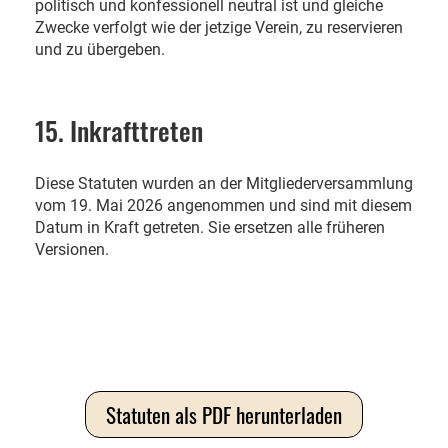
politisch und konfessionell neutral ist und gleiche
Zwecke verfolgt wie der jetzige Verein, zu reservieren
und zu übergeben.
15. Inkrafttreten
Diese Statuten wurden an der Mitgliederversammlung
vom 19. Mai 2026 angenommen und sind mit diesem
Datum in Kraft getreten. Sie ersetzen alle früheren
Versionen.
Statuten als PDF herunterladen