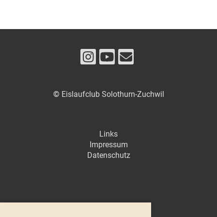
©
Eislaufclub Solothurn-Zuchwil
Links
Impressum
Datenschutz