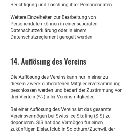
Berichtigung und Löschung ihrer Personendaten.
Weitere Einzelheiten zur Bearbeitung von
Personendaten können in einer separaten
Datenschutzerklärung oder in einem
Datenschutzreglement geregelt werden.
14. Auflösung des Vereins
Die Auflösung des Vereins kann nur in einer zu
diesem Zweck einberufenen Mitgliederversammlung
beschlossen werden und bedarf der Zustimmung von
drei Vierteln (3⁄4) aller Vereinsmitglieder.
Bei einer Auflösung des Vereins ist das gesamte
Vereinsvermögen bei Swiss Ice Skating (SIS) zu
deponieren. SIS hat das Vermögen für einen
zukünftigen Eislaufclub in Solothurn/Zuchwil, der