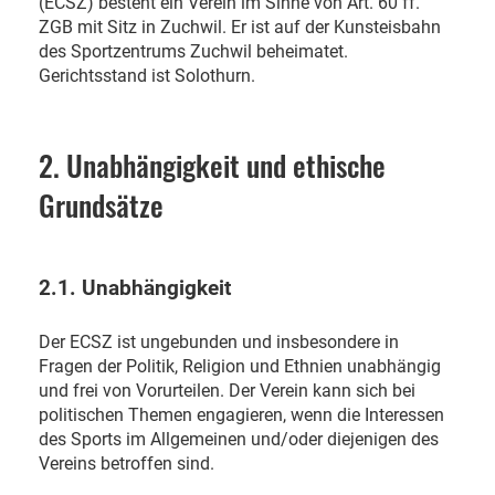
(ECSZ) besteht ein Verein im Sinne von Art. 60 ff.
ZGB mit Sitz in Zuchwil. Er ist auf der Kunsteisbahn
des Sportzentrums Zuchwil beheimatet.
Gerichtsstand ist Solothurn.
2. Unabhängigkeit und ethische
Grundsätze
2.1. Unabhängigkeit
Der ECSZ ist ungebunden und insbesondere in
Fragen der Politik, Religion und Ethnien unabhängig
und frei von Vorurteilen. Der Verein kann sich bei
politischen Themen engagieren, wenn die Interessen
des Sports im Allgemeinen und/oder diejenigen des
Vereins betroffen sind.