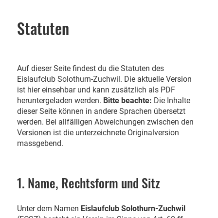
Statuten
Auf dieser Seite findest du die Statuten des
Eislaufclub Solothurn-Zuchwil. Die aktuelle Version
ist hier einsehbar und kann zusätzlich als PDF
heruntergeladen werden.
Bitte beachte:
Die Inhalte
dieser Seite können in andere Sprachen übersetzt
werden. Bei allfälligen Abweichungen zwischen den
Versionen ist die unterzeichnete Originalversion
massgebend.
1. Name, Rechtsform und Sitz
Unter dem Namen
Eislaufclub Solothurn-Zuchwil