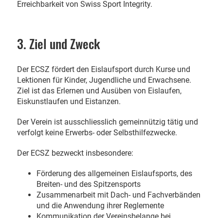
Erreichbarkeit von Swiss Sport Integrity.
3. Ziel und Zweck
Der ECSZ fördert den Eislaufsport durch Kurse und
Lektionen für Kinder, Jugendliche und Erwachsene.
Ziel ist das Erlernen und Ausüben von Eislaufen,
Eiskunstlaufen und Eistanzen.
Der Verein ist ausschliesslich gemeinnützig tätig und
verfolgt keine Erwerbs- oder Selbsthilfezwecke.
Der ECSZ bezweckt insbesondere:
Förderung des allgemeinen Eislaufsports, des
Breiten- und des Spitzensports
Zusammenarbeit mit Dach- und Fachverbänden
und die Anwendung ihrer Reglemente
Kommunikation der Vereinsbelange bei