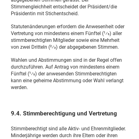
Stimmengleichheit entscheidet der Präsident/die
Präsidentin mit Stichentscheid.
Statutenänderungen erfordern die Anwesenheit oder
Vertretung von mindestens einem Fünftel (1⁄5) aller
stimmberechtigten Mitglieder sowie eine Mehrheit
von zwei Dritteln (2⁄3) der abgegebenen Stimmen.
Wahlen und Abstimmungen sind in der Regel offen
durchzuführen. Auf Antrag von mindestens einem
Fünftel (1⁄5) der anwesenden Stimmberechtigten
kann eine geheime Abstimmung oder Wahl verlangt
werden.
9.4. Stimmberechtigung und Vertretung
Stimmberechtigt sind alle Aktiv- und Ehrenmitglieder.
Minderjährige werden durch ihre Eltern oder ihren