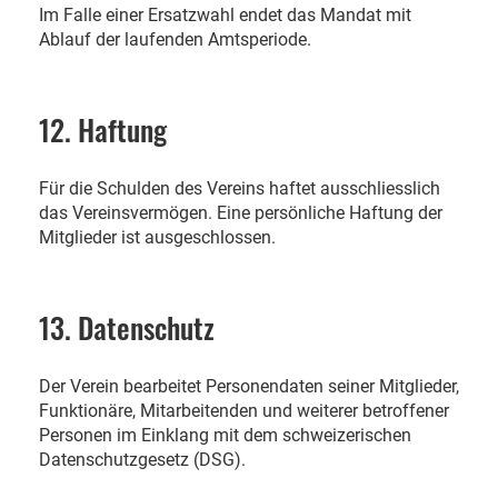
Im Falle einer Ersatzwahl endet das Mandat mit
Ablauf der laufenden Amtsperiode.
12. Haftung
Für die Schulden des Vereins haftet ausschliesslich
das Vereinsvermögen. Eine persönliche Haftung der
Mitglieder ist ausgeschlossen.
13. Datenschutz
Der Verein bearbeitet Personendaten seiner Mitglieder,
Funktionäre, Mitarbeitenden und weiterer betroffener
Personen im Einklang mit dem schweizerischen
Datenschutzgesetz (DSG).