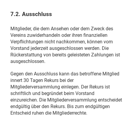
7.2. Ausschluss
Mitglieder, die dem Ansehen oder dem Zweck des
Vereins zuwiderhandeln oder ihren finanziellen
Verpflichtungen nicht nachkommen, können vom
Vorstand jederzeit ausgeschlossen werden. Die
Rückerstattung von bereits geleisteten Zahlungen ist
ausgeschlossen.
Gegen den Ausschluss kann das betroffene Mitglied
innert 30 Tagen Rekurs bei der
Mitgliederversammlung einlegen. Der Rekurs ist
schriftlich und begründet beim Vorstand
einzureichen. Die Mitgliederversammlung entscheidet
endgültig über den Rekurs. Bis zum endgültigen
Entscheid ruhen die Mitgliederrechte.