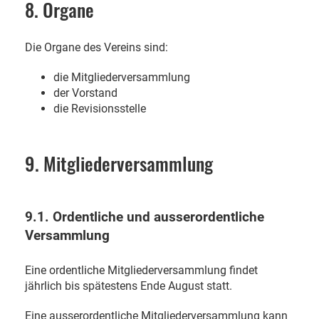
8. Organe
Die Organe des Vereins sind:
die Mitgliederversammlung
der Vorstand
die Revisionsstelle
9. Mitgliederversammlung
9.1. Ordentliche und ausserordentliche
Versammlung
Eine ordentliche Mitgliederversammlung findet
jährlich bis spätestens Ende August statt.
Eine ausserordentliche Mitgliederversammlung kann