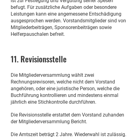
ist zur Festlegung und Vergütung seiner Spesen
befugt. Für zusätzliche Aufgaben oder besondere
Leistungen kann eine angemessene Entschädigung
ausgesprochen werden. Vorstandsmitglieder sind von
Mitgliederbeiträgen, Sponsorenbeiträgen sowie
Helferpauschalen befreit.
11. Revisionsstelle
Die Mitgliederversammlung wählt zwei
Rechnungsrevisoren, welche nicht dem Vorstand
angehören, oder eine juristische Person, welche die
Buchführung kontrollieren und mindestens einmal
jährlich eine Stichkontrolle durchführen.
Die Revisionsstelle erstattet dem Vorstand zuhanden
der Mitgliederversammlung Bericht.
Die Amtszeit beträgt 2 Jahre. Wiederwahl ist zulässig.