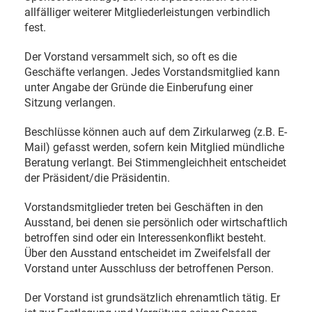
allfälliger weiterer Mitgliederleistungen verbindlich
fest.
Der Vorstand versammelt sich, so oft es die
Geschäfte verlangen. Jedes Vorstandsmitglied kann
unter Angabe der Gründe die Einberufung einer
Sitzung verlangen.
Beschlüsse können auch auf dem Zirkularweg (z.B. E-
Mail) gefasst werden, sofern kein Mitglied mündliche
Beratung verlangt. Bei Stimmengleichheit entscheidet
der Präsident/die Präsidentin.
Vorstandsmitglieder treten bei Geschäften in den
Ausstand, bei denen sie persönlich oder wirtschaftlich
betroffen sind oder ein Interessenkonflikt besteht.
Über den Ausstand entscheidet im Zweifelsfall der
Vorstand unter Ausschluss der betroffenen Person.
Der Vorstand ist grundsätzlich ehrenamtlich tätig. Er