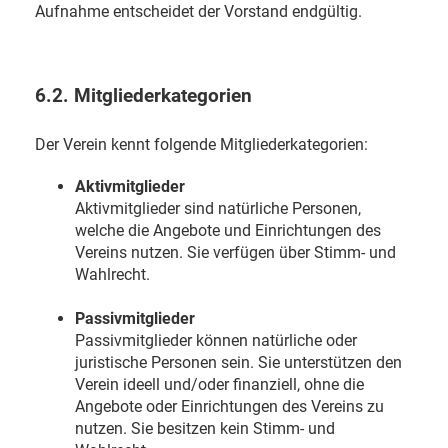
Aufnahme entscheidet der Vorstand endgültig.
6.2. Mitgliederkategorien
Der Verein kennt folgende Mitgliederkategorien:
Aktivmitglieder
Aktivmitglieder sind natürliche Personen,
welche die Angebote und Einrichtungen des
Vereins nutzen. Sie verfügen über Stimm- und
Wahlrecht.
Passivmitglieder
Passivmitglieder können natürliche oder
juristische Personen sein. Sie unterstützen den
Verein ideell und/oder finanziell, ohne die
Angebote oder Einrichtungen des Vereins zu
nutzen. Sie besitzen kein Stimm- und