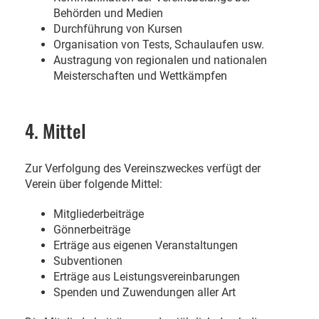
Behörden und Medien
Durchführung von Kursen
Organisation von Tests, Schaulaufen usw.
Austragung von regionalen und nationalen
Meisterschaften und Wettkämpfen
4. Mittel
Zur Verfolgung des Vereinszweckes verfügt der
Verein über folgende Mittel:
Mitgliederbeiträge
Gönnerbeiträge
Erträge aus eigenen Veranstaltungen
Subventionen
Erträge aus Leistungsvereinbarungen
Spenden und Zuwendungen aller Art