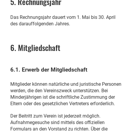
5. Rechnungsjahr
Das Rechnungsjahr dauert vom 1. Mai bis 30. April
des darauffolgenden Jahres.
6. Mitgliedschaft
6.1. Erwerb der Mitgliedschaft
Mitglieder können natürliche und juristische Personen
werden, die den Vereinszweck unterstützen. Bei
Minderjährigen ist die schriftliche Zustimmung der
Eltern oder des gesetzlichen Vertreters erforderlich.
Der Beitritt zum Verein ist jederzeit möglich.
Aufnahmegesuche sind mittels des offiziellen
Formulars an den Vorstand zu richten. Über die