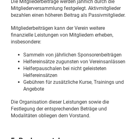
Die Mitgliederbeiträge werden jährlich durch die
Mitgliederversammlung festgelegt. Aktivmitglieder
bezahlen einen höheren Beitrag als Passivmitglieder.
Mitgliederbeiträgen kann der Verein weitere
finanzielle Leistungen von Mitgliedern erheben,
insbesondere:
Sammeln von jährlichen Sponsorenbeiträgen
Helfereinsätze zugunsten von Vereinsanlässen
Helferpauschalen bei nicht geleisteten
Helfereinsätzen
Gebühren für zusätzliche Kurse, Trainings und
Angebote
Die Organisation dieser Leistungen sowie die
Festlegung der entsprechenden Beträge und
Modalitäten obliegen dem Vorstand.