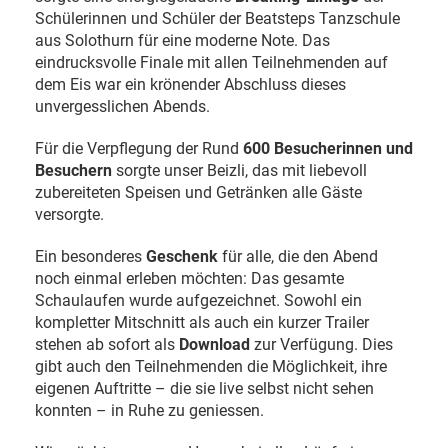
Schülerinnen und Schüler der Beatsteps Tanzschule
aus Solothurn für eine moderne Note. Das
eindrucksvolle Finale mit allen Teilnehmenden auf
dem Eis war ein krönender Abschluss dieses
unvergesslichen Abends.
Für die Verpflegung der Rund
600 Besucherinnen und
Besuchern
sorgte unser Beizli, das mit liebevoll
zubereiteten Speisen und Getränken alle Gäste
versorgte.
Ein besonderes
Geschenk
für alle, die den Abend
noch einmal erleben möchten: Das gesamte
Schaulaufen wurde aufgezeichnet. Sowohl ein
kompletter Mitschnitt als auch ein kurzer Trailer
stehen ab sofort als
Download
zur Verfügung. Dies
gibt auch den Teilnehmenden die Möglichkeit, ihre
eigenen Auftritte – die sie live selbst nicht sehen
konnten – in Ruhe zu geniessen.