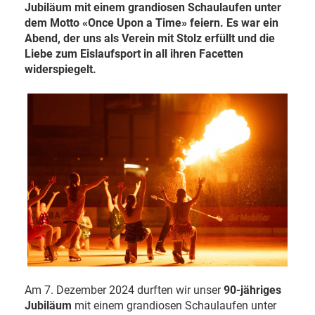
Jubiläum mit einem grandiosen Schaulaufen unter
dem Motto «Once Upon a Time» feiern. Es war ein
Abend, der uns als Verein mit Stolz erfüllt und die
Liebe zum Eislaufsport in all ihren Facetten
widerspiegelt.
Am 7. Dezember 2024 durften wir unser
90-jähriges
Jubiläum
mit einem grandiosen Schaulaufen unter