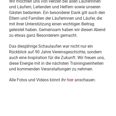
Wir möchten uns von Herzen bei allen Läuferinnen
und Läufern, Leitenden und Helfern sowie unseren
Gästen bedanken. Ein besonderer Dank gilt auch den
Eltern und Familien der Läuferinnen und Läufer, die
mit ihrer Unterstützung einen wichtigen Beitrag
geleistet haben. Gemeinsam haben wir diesen Abend
zu etwas ganz Besonderem gemacht.
Das diesjährige Schaulaufen war nicht nur ein
Rückblick auf 90 Jahre Vereinsgeschichte, sondern
auch eine Inspiration für die Zukunft. Wir freuen uns,
diese Energie mit in die nächsten Trainingseinheiten
und kommenden Veranstaltungen zu nehmen.
Alle Fotos und Videos könnt ihr
hier
anschauen.