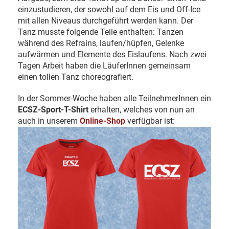
einzustudieren, der sowohl auf dem Eis und Off-Ice
mit allen Niveaus durchgeführt werden kann. Der
Tanz musste folgende Teile enthalten: Tanzen
während des Refrains, laufen/hüpfen, Gelenke
aufwärmen und Elemente des Eislaufens. Nach zwei
Tagen Arbeit haben die LäuferInnen gemeinsam
einen tollen Tanz choreografiert.
In der Sommer-Woche haben alle TeilnehmerInnen ein
ECSZ-Sport-T-Shirt
erhalten, welches von nun an
auch in unserem
Online-Shop
verfügbar ist: