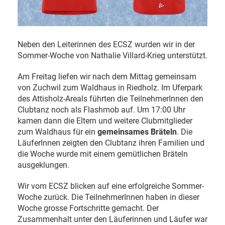
Neben den Leiterinnen des ECSZ wurden wir in der
Sommer-Woche von Nathalie Villard-Krieg unterstützt.
Am Freitag liefen wir nach dem Mittag gemeinsam
von Zuchwil zum Waldhaus in Riedholz. Im Uferpark
des Attisholz-Areals führten die TeilnehmerInnen den
Clubtanz noch als Flashmob auf. Um 17:00 Uhr
kamen dann die Eltern und weitere Clubmitglieder
zum Waldhaus für ein
gemeinsames
Bräteln
. Die
LäuferInnen zeigten den Clubtanz ihren Familien und
die Woche wurde mit einem gemütlichen Bräteln
ausgeklungen.
Wir vom ECSZ blicken auf eine erfolgreiche Sommer-
Woche zurück. Die TeilnehmerInnen haben in dieser
Woche grosse Fortschritte gemacht. Der
Zusammenhalt unter den Läuferinnen und Läufer war