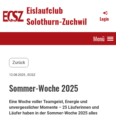
Eislaufclub
Solothurn-Zuchwil
Login
Menü
Zurück
12.08.2025
, ECSZ
Sommer-Woche 2025
Eine Woche voller Teamgeist, Energie und
unvergesslicher Momente – 25 Läuferinnen und
Läufer haben in der Sommer-Woche 2025 alles