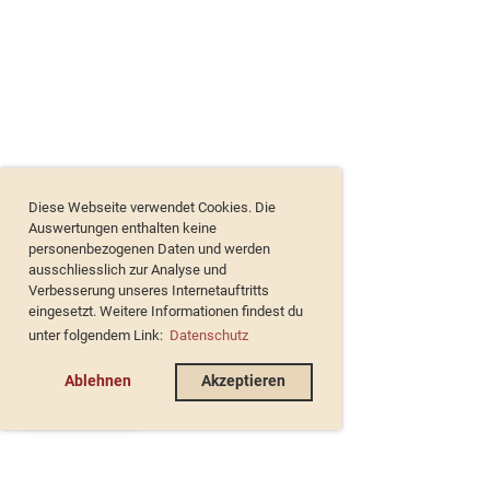
Diese Webseite verwendet Cookies. Die
Auswertungen enthalten keine
personenbezogenen Daten und werden
ausschliesslich zur Analyse und
Verbesserung unseres Internetauftritts
eingesetzt. Weitere Informationen findest du
unter folgendem Link:
Datenschutz
Ablehnen
Akzeptieren
de