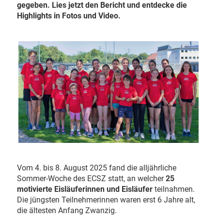
gegeben. Lies jetzt den Bericht und entdecke die
Highlights in Fotos und Video.
Vom 4. bis 8. August 2025 fand die alljährliche
Sommer-Woche des ECSZ statt, an welcher
25
motivierte Eisläuferinnen und Eisläufer
teilnahmen.
Die jüngsten Teilnehmerinnen waren erst 6 Jahre alt,
die ältesten Anfang Zwanzig.