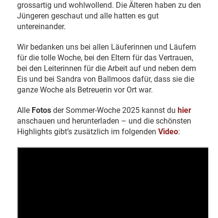
grossartig und wohlwollend. Die Älteren haben zu den
Jüngeren geschaut und alle hatten es gut
untereinander.
Wir bedanken uns bei allen Läuferinnen und Läufern
für die tolle Woche, bei den Eltern für das Vertrauen,
bei den Leiterinnen für die Arbeit auf und neben dem
Eis und bei Sandra von Ballmoos dafür, dass sie die
ganze Woche als Betreuerin vor Ort war.
Alle
Fotos
der Sommer-Woche 2025 kannst du
hier
anschauen und herunterladen – und die schönsten
Highlights gibt’s zusätzlich im folgenden
Video
: