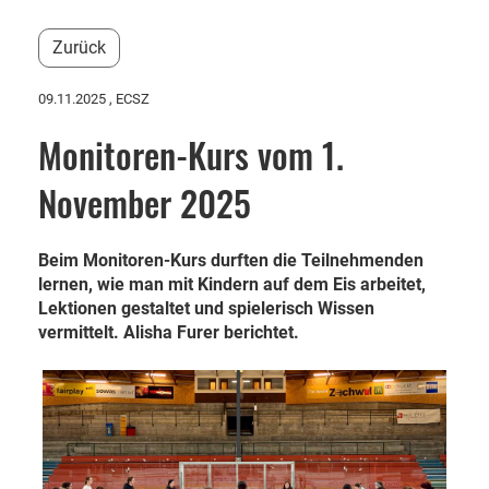
Zurück
09.11.2025
, ECSZ
Monitoren-Kurs vom 1.
November 2025
Beim Monitoren-Kurs durften die Teilnehmenden
lernen, wie man mit Kindern auf dem Eis arbeitet,
Lektionen gestaltet und spielerisch Wissen
vermittelt. Alisha Furer berichtet.