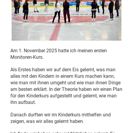
Am 1. November 2025 hatte ich meinen ersten
Monitoren-Kurs.
Als Erstes haben wir auf dem Eis gelernt, was man
alles mit den Kindern in einem Kurs machen kann,
wie man mit ihnen umgeht und wie man ihnen Dinge
am besten erklärt. In der Theorie haben wir einen Plan
für den Kinderkurs aufgestellt und gelernt, wie man
ihn aufbaut.
Danach durften wir im Kinderkurs mithelfen und
zeigen, was wir alles gelernt haben.