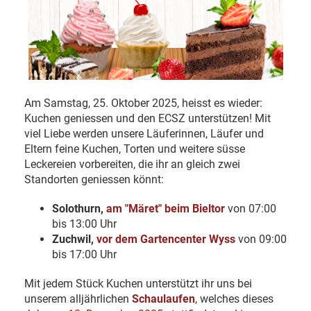
Am Samstag, 25. Oktober 2025, heisst es wieder:
Kuchen geniessen und den ECSZ unterstützen! Mit
viel Liebe werden unsere Läuferinnen, Läufer und
Eltern feine Kuchen, Torten und weitere süsse
Leckereien vorbereiten, die ihr an gleich zwei
Standorten geniessen könnt:
Solothurn,
am "Märet" beim Bieltor
von 07:00
bis 13:00 Uhr
Zuchwil,
vor dem Gartencenter Wyss
von 09:00
bis 17:00 Uhr
Mit jedem Stück Kuchen unterstützt ihr uns bei
unserem alljährlichen
Schaulaufen
, welches dieses