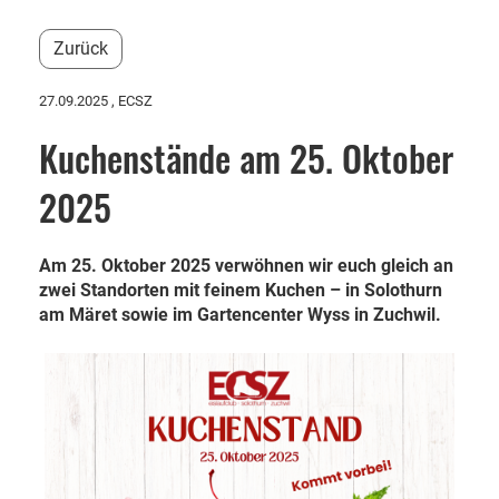
Zurück
27.09.2025
, ECSZ
Kuchenstände am 25. Oktober
2025
Am 25. Oktober 2025 verwöhnen wir euch gleich an
zwei Standorten mit feinem Kuchen – in Solothurn
am Märet sowie im Gartencenter Wyss in Zuchwil.