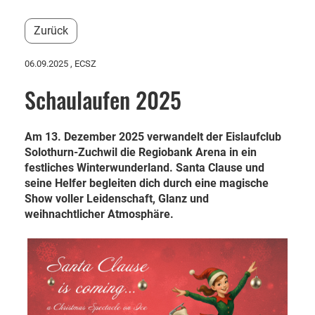
Zurück
06.09.2025
, ECSZ
Schaulaufen 2025
Am 13. Dezember 2025 verwandelt der Eislaufclub
Solothurn-Zuchwil die Regiobank Arena in ein
festliches Winterwunderland. Santa Clause und
seine Helfer begleiten dich durch eine magische
Show voller Leidenschaft, Glanz und
weihnachtlicher Atmosphäre.