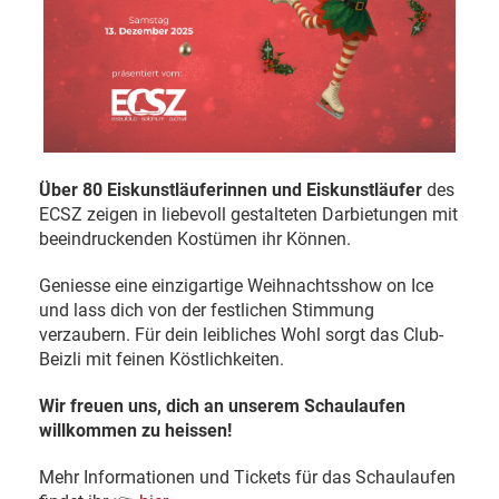
Über 80 Eiskunstläuferinnen und Eiskunstläufer
des
ECSZ zeigen in liebevoll gestalteten Darbietungen mit
beeindruckenden Kostümen ihr Können.
Geniesse eine einzigartige Weihnachtsshow on Ice
und lass dich von der festlichen Stimmung
verzaubern. Für dein leibliches Wohl sorgt das Club-
Beizli mit feinen Köstlichkeiten.
Wir freuen uns, dich an unserem Schaulaufen
willkommen zu heissen!
Mehr Informationen und Tickets für das Schaulaufen