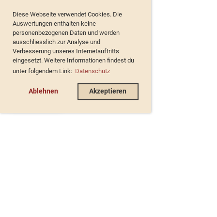
Diese Webseite verwendet Cookies. Die
Auswertungen enthalten keine
personenbezogenen Daten und werden
ausschliesslich zur Analyse und
Verbesserung unseres Internetauftritts
eingesetzt. Weitere Informationen findest du
unter folgendem Link:
Datenschutz
Ablehnen
Akzeptieren
de