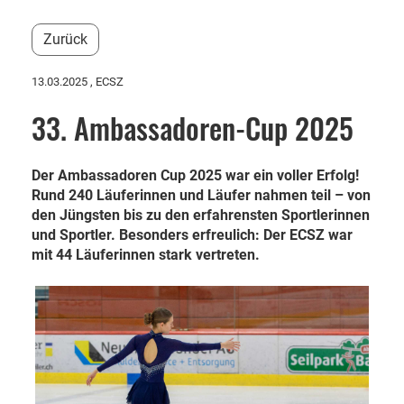
Zurück
13.03.2025
, ECSZ
33. Ambassadoren-Cup 2025
Der Ambassadoren Cup 2025 war ein voller Erfolg!
Rund 240 Läuferinnen und Läufer nahmen teil – von
den Jüngsten bis zu den erfahrensten Sportlerinnen
und Sportler. Besonders erfreulich: Der ECSZ war
mit 44 Läuferinnen stark vertreten.