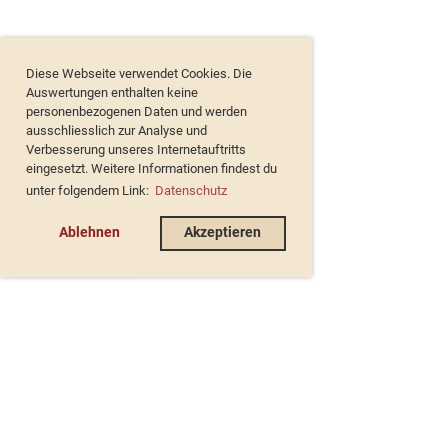
Diese Webseite verwendet Cookies. Die
Auswertungen enthalten keine
personenbezogenen Daten und werden
ausschliesslich zur Analyse und
Verbesserung unseres Internetauftritts
eingesetzt. Weitere Informationen findest du
unter folgendem Link:
Datenschutz
Ablehnen
Akzeptieren
de