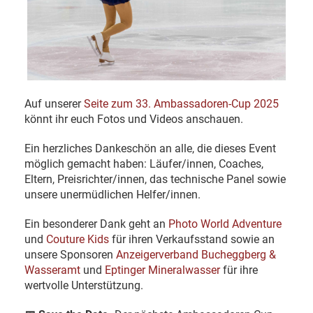
Auf unserer
Seite zum 33. Ambassadoren-Cup 2025
könnt ihr euch Fotos und Videos anschauen.
Ein herzliches Dankeschön an alle, die dieses Event
möglich gemacht haben: Läufer/innen, Coaches,
Eltern, Preisrichter/innen, das technische Panel sowie
unsere unermüdlichen Helfer/innen.
Ein besonderer Dank geht an
Photo World Adventure
und
Couture Kids
für ihren Verkaufsstand sowie an
unsere Sponsoren
Anzeigerverband Bucheggberg &
Wasseramt
und
Eptinger Mineralwasser
für ihre
wertvolle Unterstützung.