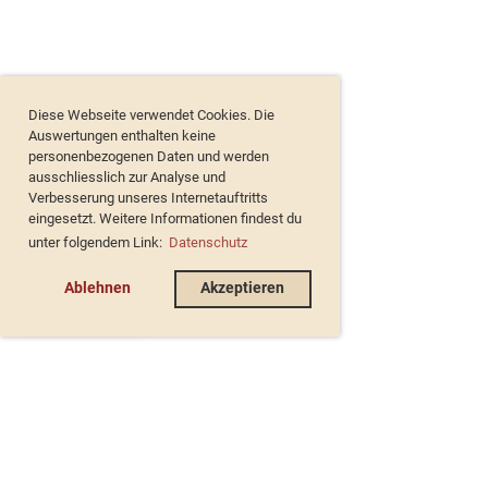
Diese Webseite verwendet Cookies. Die
Auswertungen enthalten keine
personenbezogenen Daten und werden
ausschliesslich zur Analyse und
Verbesserung unseres Internetauftritts
eingesetzt. Weitere Informationen findest du
unter folgendem Link:
Datenschutz
Ablehnen
Akzeptieren
de