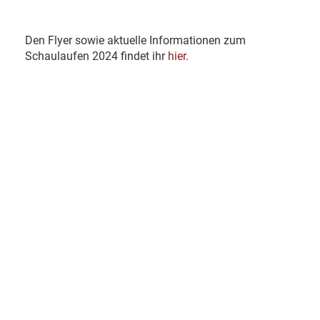
Den Flyer sowie aktuelle Informationen zum
Schaulaufen 2024 findet ihr
hier
.