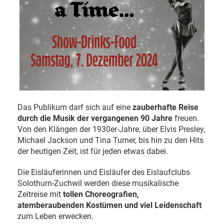
Das Publikum darf sich auf eine
zauberhafte Reise
durch die Musik der vergangenen 90 Jahre
freuen.
Von den Klängen der 1930er-Jahre, über Elvis Presley,
Michael Jackson und Tina Turner, bis hin zu den Hits
der heutigen Zeit, ist für jeden etwas dabei.
Die Eisläuferinnen und Eisläufer des Eislaufclubs
Solothurn-Zuchwil werden diese musikalische
Zeitreise mit
tollen Choreografien,
atemberaubenden Kostümen und viel Leidenschaft
zum Leben erwecken.