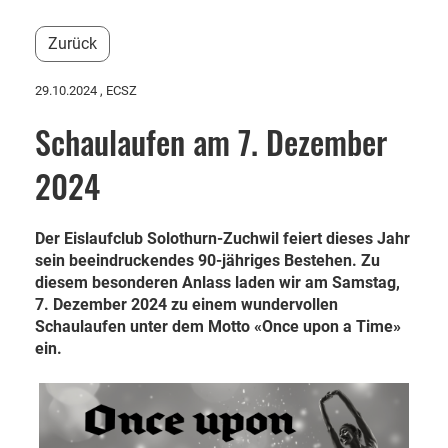
Zurück
29.10.2024
, ECSZ
Schaulaufen am 7. Dezember
2024
Der Eislaufclub Solothurn-Zuchwil feiert dieses Jahr
sein beeindruckendes 90-jähriges Bestehen. Zu
diesem besonderen Anlass laden wir am Samstag,
7. Dezember 2024 zu einem wundervollen
Schaulaufen unter dem Motto «Once upon a Time»
ein.