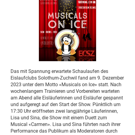
Das mit Spannung erwartete Schaulaufen des
Eislaufclubs Solothurn-Zuchwil fand am 9. Dezember
2023 unter dem Motto «Musicals on Ice» statt. Nach
wochenlangem Trainieren und Vorbereiten warteten
am Abend alle Eisläuferinnen und Eisläufer gespannt
und aufgeregt auf den Start der Show. Pünktlich um
17:30 Uhr eröffneten zwei langjährige Läuferinnen,
Lisa und Sina, die Show mit einem Duett zum
Musical «Carmen». Lisa und Sina führten nach ihrer
Performance das Publikum als Moderatoren durch