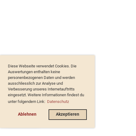
Diese Webseite verwendet Cookies. Die
Auswertungen enthalten keine
personenbezogenen Daten und werden
ausschliesslich zur Analyse und
Verbesserung unseres Internetauftritts
eingesetzt. Weitere Informationen findest du
unter folgendem Link:
Datenschutz
Ablehnen
Akzeptieren
de