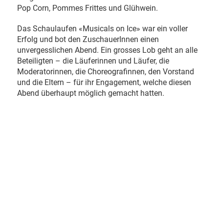
Pop Corn, Pommes Frittes und Glühwein.
Das Schaulaufen «Musicals on Ice» war ein voller
Erfolg und bot den ZuschauerInnen einen
unvergesslichen Abend. Ein grosses Lob geht an alle
Beteiligten – die Läuferinnen und Läufer, die
Moderatorinnen, die Choreografinnen, den Vorstand
und die Eltern – für ihr Engagement, welche diesen
Abend überhaupt möglich gemacht hatten.