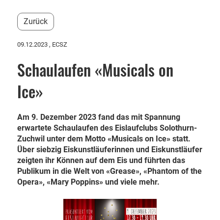
Zurück
09.12.2023
, ECSZ
Schaulaufen «Musicals on
Ice»
Am 9. Dezember 2023 fand das mit Spannung
erwartete Schaulaufen des Eislaufclubs Solothurn-
Zuchwil unter dem Motto «Musicals on Ice» statt.
Über siebzig Eiskunstläuferinnen und Eiskunstläufer
zeigten ihr Können auf dem Eis und führten das
Publikum in die Welt von «Grease», «Phantom of the
Opera», «Mary Poppins» und viele mehr.